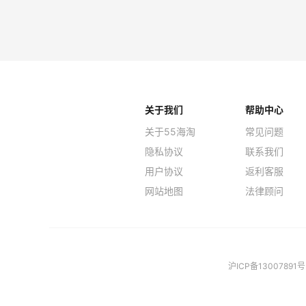
关于我们
帮助中心
关于55海淘
常见问题
隐私协议
联系我们
用户协议
返利客服
网站地图
法律顾问
沪ICP备13007891