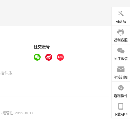
AI商品
返利客服
社交账号
关注微信
器插件版
邮箱订阅
返利插件
营性-2022-0017
下载APP