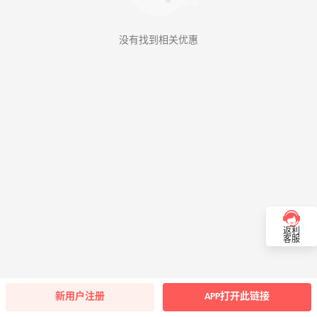
没有找到相关优惠
返利
客服
新用户注册
APP打开此链接