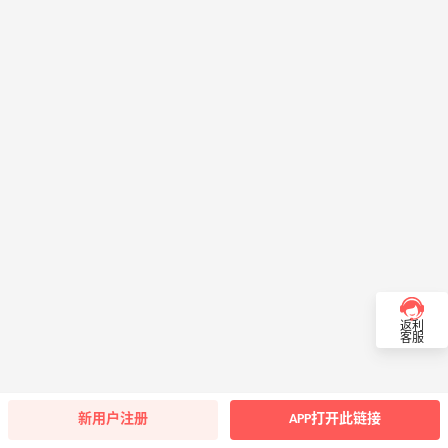
返利
客服
新用户注册
APP打开此链接