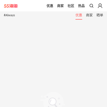
优惠
商家
社区
热品
带你去官网买正品
#Always
优惠
商家
晒单