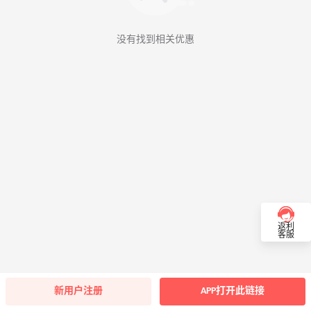
没有找到相关优惠
返利
客服
新用户注册
APP打开此链接