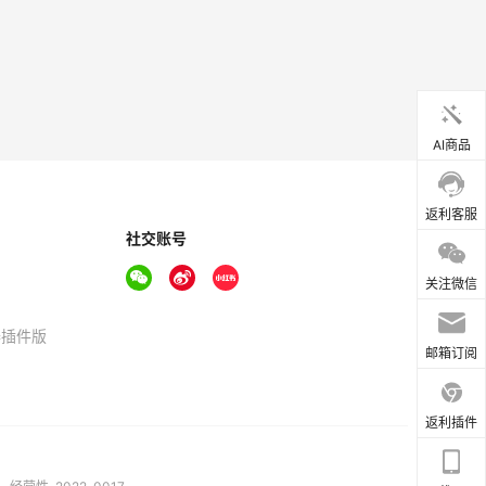
AI商品
返利客服
社交账号
关注微信
器插件版
邮箱订阅
返利插件