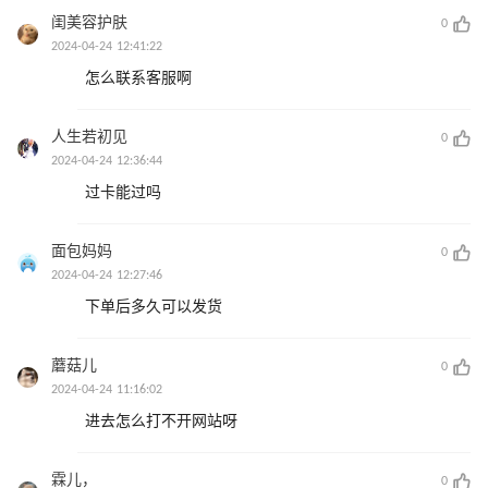
闺美容护肤
0
2024-04-24 12:41:22
怎么联系客服啊
人生若初见
0
2024-04-24 12:36:44
过卡能过吗
面包妈妈
0
2024-04-24 12:27:46
下单后多久可以发货
蘑菇儿
0
2024-04-24 11:16:02
进去怎么打不开网站呀
霖儿，
0