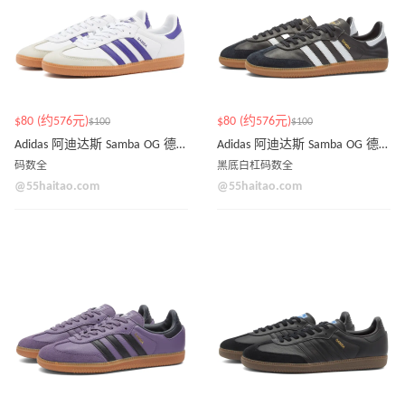
$80 (约576元)
$80 (约576元)
$100
$100
Adidas 阿迪达斯 Samba OG 德迅鞋
Adidas 阿迪达斯 Samba OG 德迅鞋
码数全
黑底白杠码数全
@55haitao.com
@55haitao.com