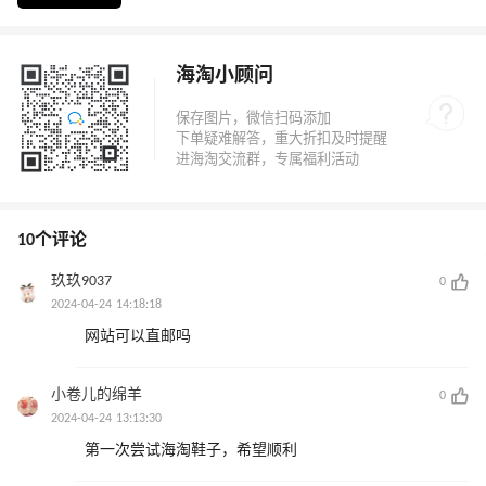
海淘小顾问
10个评论
玖玖9037
0
2024-04-24 14:18:18
网站可以直邮吗
小卷儿的绵羊
0
2024-04-24 13:13:30
第一次尝试海淘鞋子，希望顺利