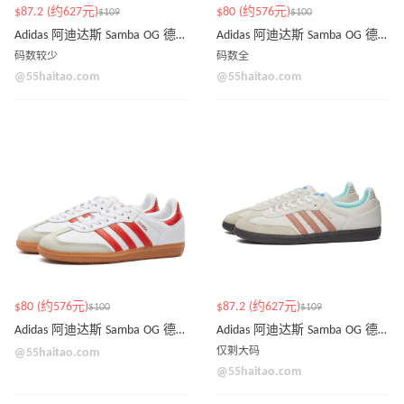
$87.2 (约627元)
$80 (约576元)
$109
$100
Adidas 阿迪达斯 Samba OG 德迅鞋
Adidas 阿迪达斯 Samba OG 德迅鞋
码数较少
码数全
@55haitao.com
@55haitao.com
$80 (约576元)
$87.2 (约627元)
$100
$109
Adidas 阿迪达斯 Samba OG 德迅鞋
Adidas 阿迪达斯 Samba OG 德训鞋
@55haitao.com
仅剩大码
@55haitao.com