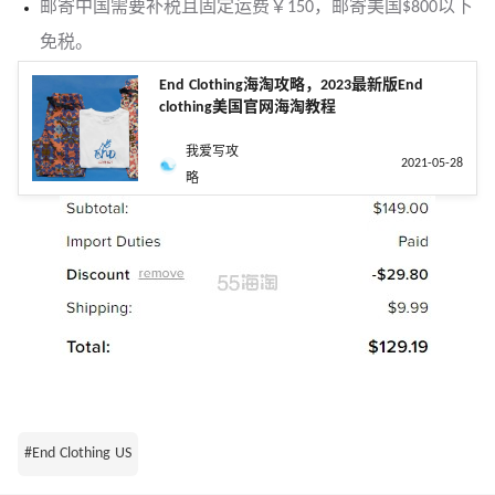
邮寄中国需要补税且固定运费￥150，邮寄美国$800以下
免税。
End Clothing海淘攻略，2023最新版End
clothing美国官网海淘教程
我爱写攻
2021-05-28
略
#End Clothing US