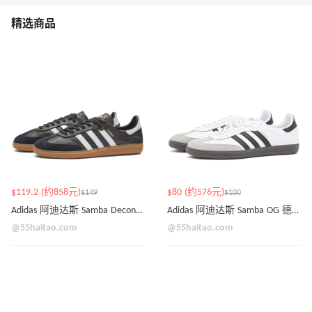
精选商品
$119.2 (约858元)
$80 (约576元)
$149
$100
Adidas 阿迪达斯 Samba Decon 薄款德训鞋
Adidas 阿迪达斯 Samba OG 德迅鞋 白底黑杠
@55haitao.com
@55haitao.com