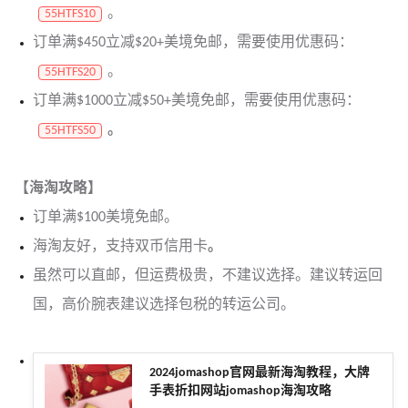
。
55HTFS10
订单满$450立减$20+美境免邮，需要使用优惠码：
。
55HTFS20
订单满$1000立减$50+美境免邮，需要使用优惠码：
。
55HTFS50
【海淘攻略】
订单满$100美境免邮。
海淘友好，支持双币信用卡
。
虽然可以直邮，但运费极贵，不建议选择。建议转运回
国，高价腕表建议选择包税的转运公司。
2024jomashop官网最新海淘教程，大牌
手表折扣网站jomashop海淘攻略