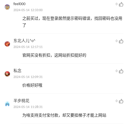
feel000
0
2024-05-14 12:33:00
之前买过，现在登录居然提示密码错误，找回密码也没用
了
东北人儿^o^
0
2024-05-14 12:17:11
官网买没有折扣，这网站折扣挺好的
私念
0
2024-05-14 12:09:31
价格好好哦
半步桃花
0
2024-05-14 11:28:31
为啥支持支付宝付款，却又要挂梯子才能上网站