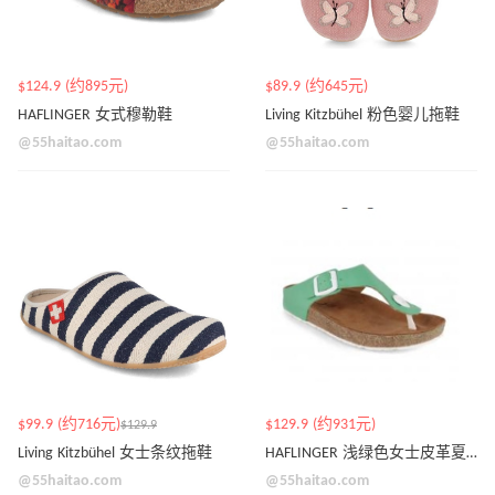
$124.9 (约895元)
$89.9 (约645元)
HAFLINGER 女式穆勒鞋
Living Kitzbühel 粉色婴儿拖鞋
@55haitao.com
@55haitao.com
$99.9 (约716元)
$129.9 (约931元)
$129.9
Living Kitzbühel 女士条纹拖鞋
HAFLINGER 浅绿色女士皮革夏季凉鞋
@55haitao.com
@55haitao.com