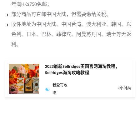
年满HK$750免邮；
部分商品可直邮中国大陆，但需要缴纳关税。
收件地址为中国大陆、中国台湾、澳大利亚、韩国、以
色列、日本、巴林、菲律宾、阿曼苏丹国、瑞士等无返
利。
2023最新Selfridges英国官网海淘教程，
Selfridges海淘攻略教程
我爱写攻
4小时前
略