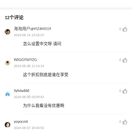
12个评论
海淘用户qHYZ4M519
0
2024-06-14 23:56:59
怎么设置中文呀 请问
WIGGYSVYZG
0
2024-06-08 21:14:14
这个折扣到底是谁在享受
Sylviaddd
0
2024-06-08 02:09:43
为什么我看没有优惠啊
yoyocmt
0
2024-06-07 20:44:50