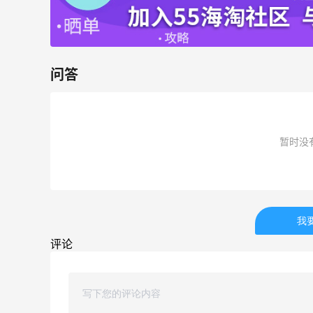
问答
暂时没
我
评论