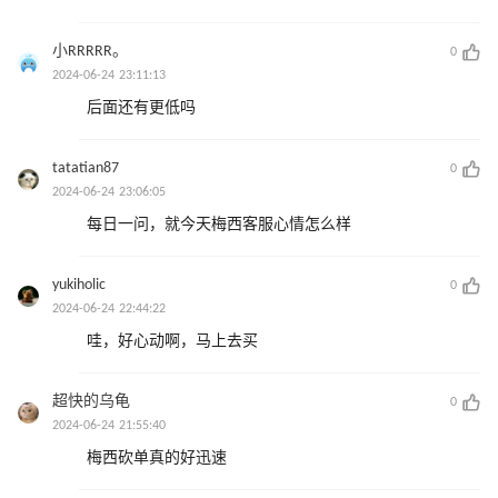
小RRRRR。
0
2024-06-24 23:11:13
后面还有更低吗
tatatian87
0
2024-06-24 23:06:05
每日一问，就今天梅西客服心情怎么样
yukiholic
0
2024-06-24 22:44:22
哇，好心动啊，马上去买
超快的乌龟
0
2024-06-24 21:55:40
梅西砍单真的好迅速