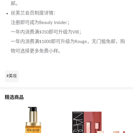
邮。
丝芙兰会员制度详情：
注册即可成为Beauty Insider；
一年内消费满$350即可升级为VIB；
一年内消费满$1000即可升级为Rouge，无门槛免邮，购
物可选择更多免费小样。
#美妆
精选商品