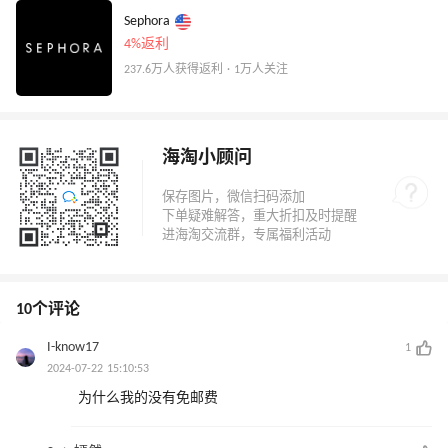
Sephora
4%返利
237.6万人获得返利 · 1万人关注
海淘小顾问
10个评论
I-know17
1
2024-07-22 15:10:53
为什么我的没有免邮费