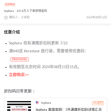
支持转运
Sephora · 237.6万人下单获得返利
爆料人：小米粒
2024年08月13日
优惠介绍
Sephora 现有满赠折扣码更新 7/22
满$40送 Kerastase 旅行装，需要使用优惠码：
PREMIERE
有效期至北京时间 2024年08月13日15点。
立即购买>>
折扣码日常更新：
Sephora
4%返利
Sephora 美国官网：7月满赠折扣码详情汇总