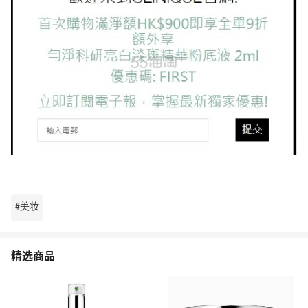
#美妆
精选商品