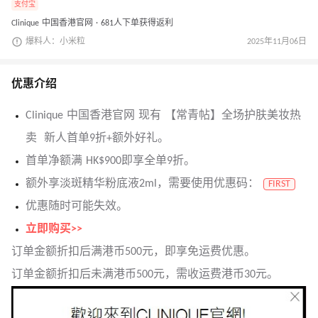
支付宝
Clinique 中国香港官网 · 681人下单获得返利
爆料人：小米粒
2025年11月06日
优惠介绍
Clinique 中国香港官网 现有 【常青帖】全场护肤美妆热
卖 新人首单9折+额外好礼。
首单净额满 HK$900即享全单9折。
额外享淡斑精华粉底液2ml，需要使用优惠码：
FIRST
优惠随时可能失效。
立即购买>>
订单金额折扣后满港币500元，即享免运费优惠。
订单金额折扣后未满港币500元，需收运费港币30元。