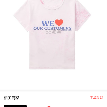
相关商家
下单攻略