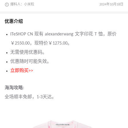
爆料人：小米粒
2024年10月18日
优惠介绍
ITeSHOP CN 现有 alexanderwang 文字印花 T 恤，原价
￥2550.00，现特价￥1275.00。
无需使用优惠码。
优惠随时可能失效。
立即购买>>
海淘攻略:
全场顺丰免邮，1-3天达。