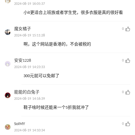
2024-08-19 16:05:37
小it更适合上班族或者学生党，很多衣服是真的很好看
魔女橘子
0
2024-08-19 15:11:28
啊，这个网站是香港的，不会被税的
安安1228
0
2024-08-19 14:23:33
300元就可以免邮了
能能的白兔子
0
2024-08-19 14:16:39
鞋子啥时候还能来一个5折我就冲了
SoIMY
0
2024-08-19 14:10:34