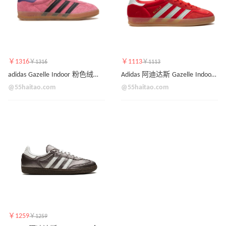
￥1316
￥1113
￥1316
￥1113
adidas Gazelle Indoor 粉色绒面皮运动鞋
Adidas 阿迪达斯 Gazelle Indoor 红色运动鞋
@55haitao.com
@55haitao.com
￥1259
￥1259