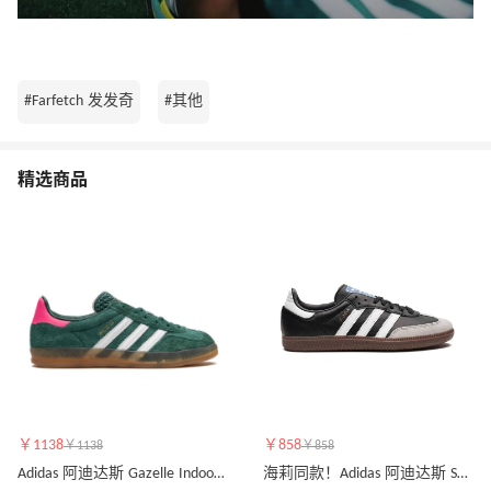
#Farfetch 发发奇
#其他
精选商品
￥1138
￥858
￥1138
￥858
Adidas 阿迪达斯 Gazelle Indoor 绿色绒面皮运动鞋
海莉同款！Adidas 阿迪达斯 Samba 撞色运动鞋