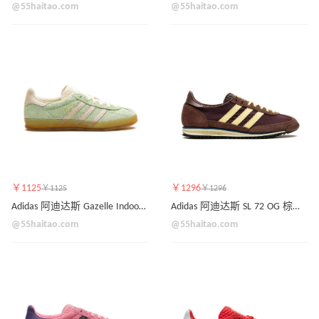
@55haitao.com
@55haitao.com
￥1125
￥1296
￥1125
￥1296
Adidas 阿迪达斯 Gazelle Indoor 淡绿色运动鞋
Adidas 阿迪达斯 SL 72 OG 棕色运动鞋
@55haitao.com
@55haitao.com