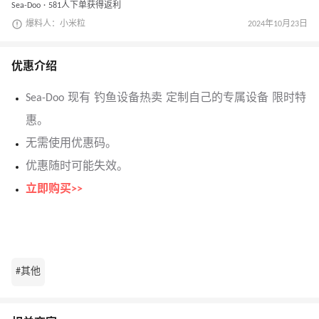
Sea-Doo · 581人下单获得返利
爆料人：小米粒
2024年10月23日
优惠介绍
Sea-Doo 现有 钓鱼设备热卖 定制自己的专属设备 限时特
惠。
无需使用优惠码。
优惠随时可能失效。
立即购买>>
#其他