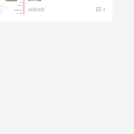
4
08月05日