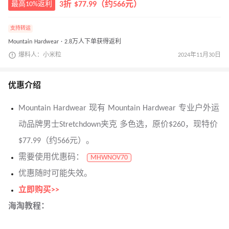
最高10%返利
3折 $77.99（约566元）
支持转运
Mountain Hardwear · 2.8万人下单获得返利
爆料人：小米粒
2024年11月30日
优惠介绍
Mountain Hardwear 现有 Mountain Hardwear 专业户外运
动品牌男士Stretchdown夹克 多色选，原价$260，现特价
$77.99（约566元）。
需要使用优惠码：
MHWNOV70
优惠随时可能失效。
立即购买>>
海淘教程：