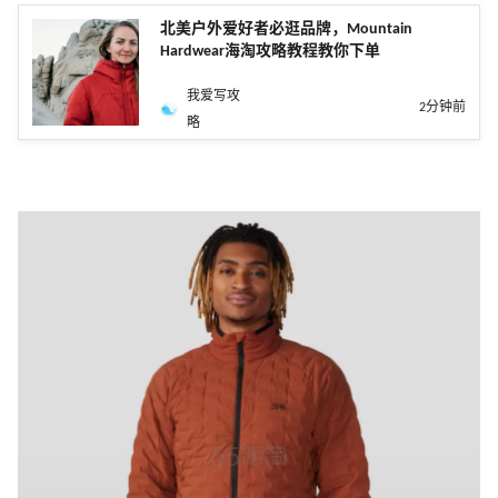
北美户外爱好者必逛品牌，Mountain
Hardwear海淘攻略教程教你下单
我爱写攻
2分钟前
略