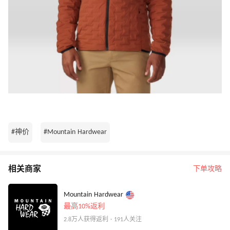
#神价
#Mountain Hardwear
相关商家
下单攻略
Mountain Hardwear
最高10%返利
2.8万人获得返利 · 191人关注