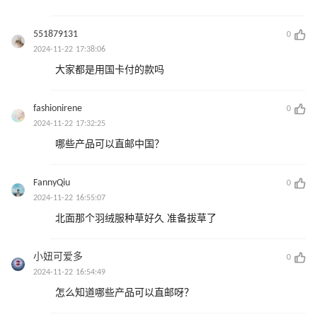
551879131
0
2024-11-22 17:38:06
大家都是用国卡付的款吗
fashionirene
0
2024-11-22 17:32:25
哪些产品可以直邮中国？
FannyQiu
0
2024-11-22 16:55:07
北面那个羽绒服种草好久 准备拔草了
小妞可爱多
0
2024-11-22 16:54:49
怎么知道哪些产品可以直邮呀？