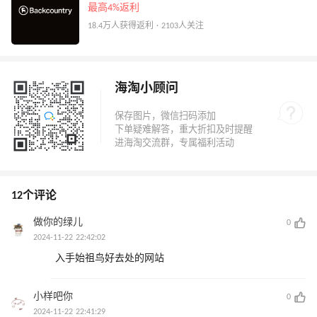
最高4%返利
18.4万人获得返利 · 2103人关注
海淘小顾问
12个评论
做你的绿儿
0
2024-11-22 22:42:02
入手始祖鸟好去处的网站
小样吧你
0
2024-11-22 22:41:29