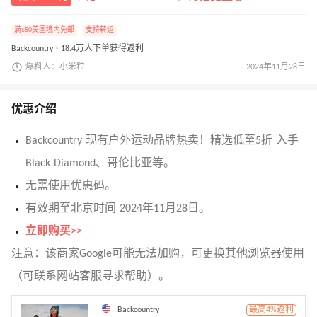
满$50美国境内免邮
支持转运
Backcountry · 18.4万人下单获得返利
爆料人：小米粒
2024年11月28日
优惠介绍
Backcountry 现有户外运动品牌热卖！精选低至5折 入手
Black Diamond、哥伦比亚等。
无需使用优惠码。
有效期至北京时间 2024年11月28日。
立即购买>>
注意：该商家Google可能无法加购，可更换其他浏览器使用
（可联系网站客服寻求帮助）。
Backcountry
最高4%返利