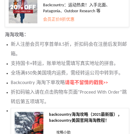
Backcountry：运动热卖！入手北面、
Patagonia、Outdoor Research 等
会员正价8折优惠
海淘攻略
：
新人注册会员可享首单8.5折，折扣码会在注册后发到邮
箱。
支持国卡+转运，账单地址需填写真实地址的拼音。
全场满$50免美国境内运费，需经转运公司中转到手。
Backcountry 海淘下单攻略
请毫不留情的戳我>>
折扣码输入请在点击购物车页面“Proceed With Order”跳
转后第五项填写。
backcountry海淘攻略（2021最新版），
backcountry美国官网海淘教程！
攻略小助