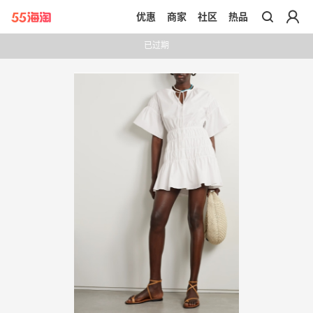
优惠
商家
社区
热品
带你去官网买正品
已过期