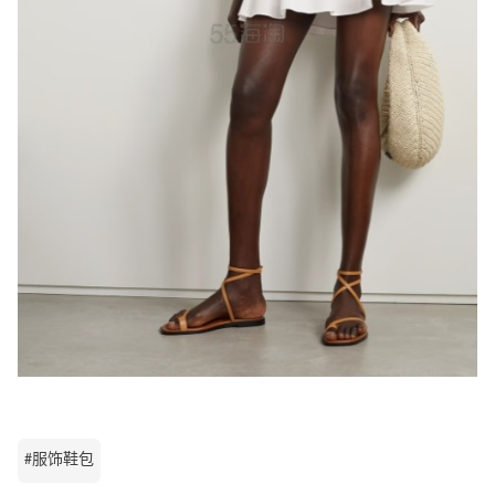
#服饰鞋包