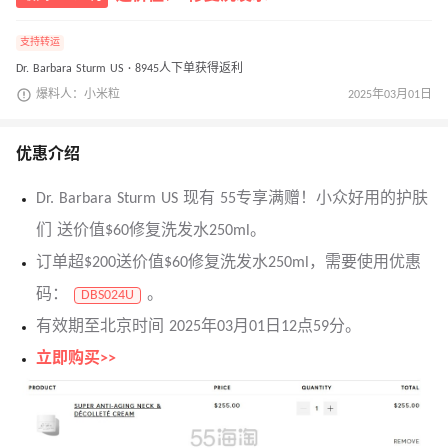
支持转运
Dr. Barbara Sturm US · 8945人下单获得返利
爆料人：小米粒
2025年03月01日
优惠介绍
Dr. Barbara Sturm US 现有 55专享满赠！小众好用的护肤
们 送价值$60修复洗发水250ml。
订单超$200送价值$60修复洗发水250ml，需要使用优惠
码：
。
DBS024U
有效期至北京时间 2025年03月01日12点59分。
立即购买>>