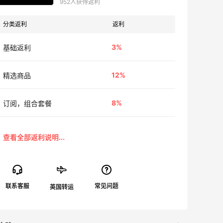
952人获得返利
分类返利
返利
3%
基础返利
12%
精选商品
8%
订阅，组合套餐