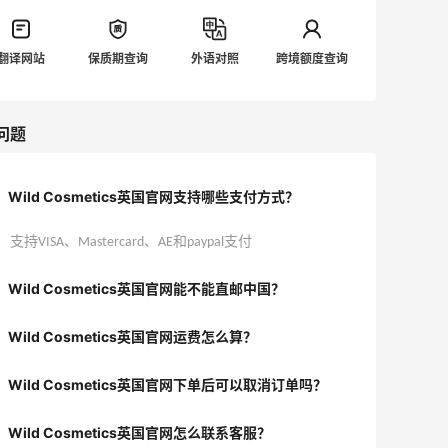
翻译网站
保质期查询
外语对照
跨境额度查询
问题
Wild Cosmetics英国官网支持哪些支付方式？
支持VISA、Mastercard、AE和paypal支付
Wild Cosmetics英国官网能不能直邮中国？
Wild Cosmetics英国官网运费怎么算？
Wild Cosmetics英国官网下单后可以取消订单吗？
Wild Cosmetics英国官网怎么联系客服？