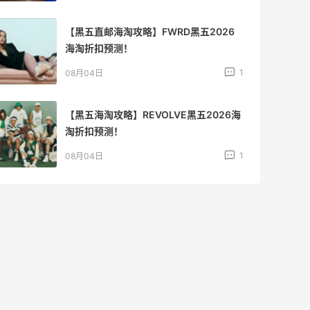
【黑五直邮海淘攻略】FWRD黑五2026
海淘折扣预测！
1
08月04日
【黑五海淘攻略】REVOLVE黑五2026海
淘折扣预测！
1
08月04日