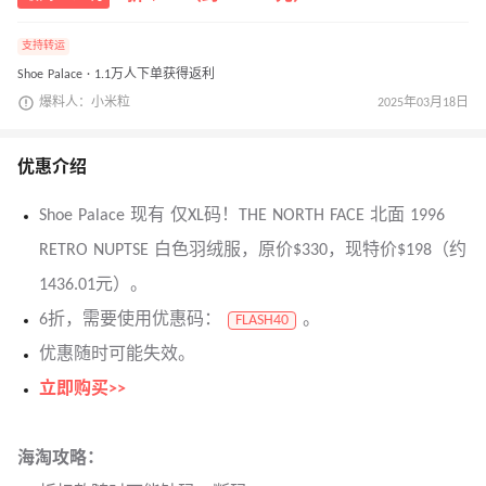
支持转运
Shoe Palace · 1.1万人下单获得返利
爆料人：小米粒
2025年03月18日
优惠介绍
Shoe Palace 现有 仅XL码！THE NORTH FACE 北面 1996
RETRO NUPTSE 白色羽绒服，原价$330，现特价$198（约
1436.01元）。
6折，需要使用优惠码：
。
FLASH40
优惠随时可能失效。
立即购买>>
海淘攻略：