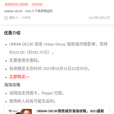
美国境内无门槛免邮
支持转运
URBAN DECAY · 9435人下单获得返利
爆料人：小米粒
2025年03月27日
优惠介绍
URBAN DECAY 现有 Urban Decay 衰败城市眼影棒，现特
价$25.00（约181.91元）。
无需使用优惠码。
有效期至北京时间 2025年05月31日23点59分。
立即购买>>
海淘攻略
该网站支持国卡，Paypal 付款。
使用新人码有可能无返利。
URBAN DECAY衰败城市海淘攻略，2021最新