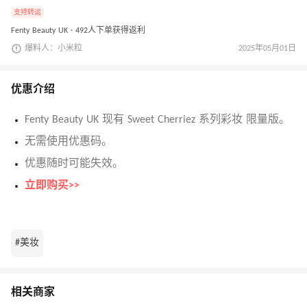
支持转运
Fenty Beauty UK · 492人下单获得返利
爆料人：小米粒
2025年05月01日
优惠介绍
Fenty Beauty UK 现有 Sweet Cherriez 系列彩妆 限量版。
无需使用优惠码。
优惠随时可能失效。
立即购买>>
#美妆
相关商家