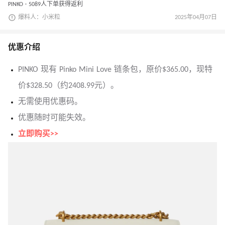
PINKO · 5089人下单获得返利
爆料人：小米粒
2025年04月07日
优惠介绍
PINKO 现有 Pinko Mini Love 链条包，原价$365.00，现特
价$328.50（约2408.99元）。
无需使用优惠码。
优惠随时可能失效。
立即购买>>