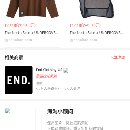
$209 (约1531.3元)
$129 (约945.16元)
The North Face x UNDERCOVER Soukuu 长袖
The North Face x UNDERCOVER Soukuu 防晒帽
@55haitao.com
@55haitao.com
相关商家
下单攻略
End Clothing US
最高5%返利
直邮
5.9万人获得返利 · 977人关注
海淘小顾问