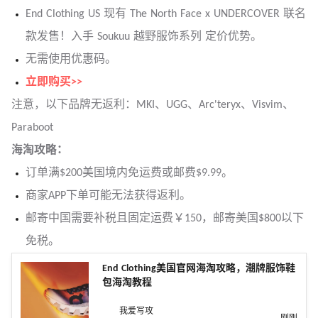
End Clothing US 现有 The North Face x UNDERCOVER 联名
款发售！入手 Soukuu 越野服饰系列 定价优势。
无需使用优惠码。
立即购买>>
注意，以下品牌无返利：MKI、UGG、Arc'teryx、Visvim、
Paraboot
海淘攻略：
订单满$200美国境内免运费或邮费$9.99。
商家APP下单可能无法获得返利。
邮寄中国需要补税且固定运费￥150，邮寄美国$800以下
免税。
End Clothing美国官网海淘攻略，潮牌服饰鞋
包海淘教程
我爱写攻