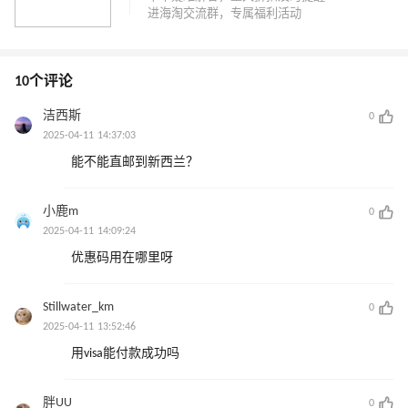
10个评论
洁西斯
0
2025-04-11 14:37:03
能不能直邮到新西兰？
小鹿m
0
2025-04-11 14:09:24
优惠码用在哪里呀
Stillwater_km
0
2025-04-11 13:52:46
用visa能付款成功吗
胖UU
0