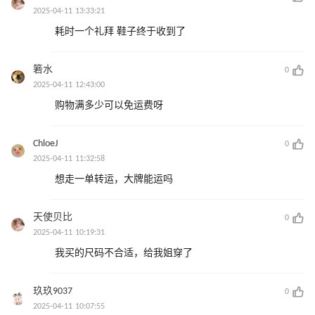
2025-04-11 13:33:21
耗时一个礼拜 鞋子终于收到了
箬水
0
2025-04-11 12:43:00
购物满多少可以免运费呀
ChloeJ
0
2025-04-11 11:32:58
想走一单转运，大牌能运吗
天使贝比
0
2025-04-11 10:19:31
我买的尺码不合适，给我姐穿了
玖玖9037
0
2025-04-11 10:07:55