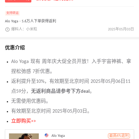
支持转运
Alo Yoga · 5.6万人下单获得返利
爆料人：小米粒
2025年05月03日
优惠介绍
Alo Yoga 现有 周年庆大促全员开放！入手宇宙神裤、拿
捏松弛感 7折优惠。
返利提升至10%，有效期至北京时间 2025年05月06日11
点59分，
无返利商品请参考下方deal
。
无需使用优惠码。
有效期至北京时间 2025年05月03日。
立即购买>>
Alo Yoga
最高6%返利