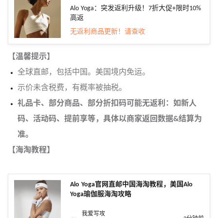
Alo Yoga：突发返利升级！7折大促+限时10%
高返
无返利商品更新！请查收
【温馨提示】
全球直邮，包括中国。美国境内免运。
示价未含税费，有概率被抽税。
礼品卡、部分商品、部分折扣码可能无返利：如新人
码、活动码、提前享等，具体以商家返回数据&结算为
准。
【海淘教程】
Alo Yoga官网直邮中国海淘教程，美国Alo
Yoga瑜伽服海淘攻略
我爱写攻