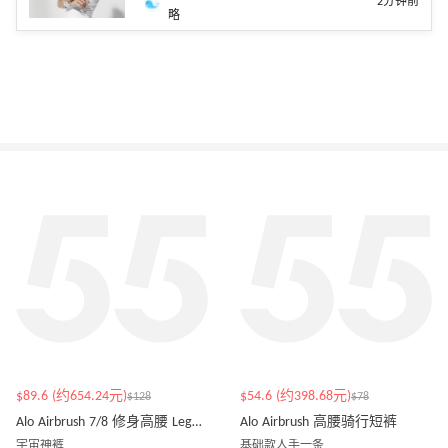
2分钟前
略
$89.6 (约654.24元)
$54.6 (约398.68元)
$128
$78
Alo Airbrush 7/8 修身高腰 Legging
Alo Airbrush 高腰骑行短裤
宇宙神裤
基础款人手一条