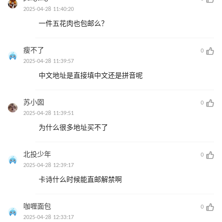
2025-04-28 11:40:20
一件五花肉也包邮么？
瘦不了
0
2025-04-28 11:39:57
中文地址是直接填中文还是拼音呢
苏小囡
0
2025-04-28 11:39:51
为什么很多地址买不了
北投少年
0
2025-04-28 12:39:17
卡诗什么时候能直邮解禁啊
咖喱面包
0
2025-04-28 12:33:17