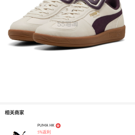
相关商家
PUMA HK
5%返利