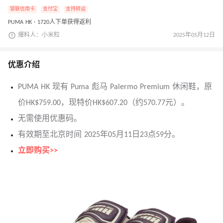
银联信用卡
支付宝
支持转运
PUMA HK · 1720人下单获得返利
爆料人：小米粒
2025年05月12日
优惠介绍
PUMA HK 现有 Puma 彪马 Palermo Premium 休闲鞋，原
价HK$759.00，现特价HK$607.20（约570.77元）。
无需使用优惠码。
有效期至北京时间 2025年05月11日23点59分。
立即购买>>