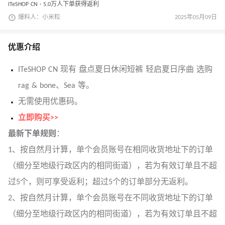
ITeSHOP CN · 5.0万人下单获得返利
爆料人：小米粒
2025年05月09日
优惠介绍
ITeSHOP CN 现有 盘点夏日休闲短裤 轻启夏日序曲 选购
rag & bone、Sea 等。
无需使用优惠码。
立即购买>>
最新下单规则
：
1、按自然月计算，单个会员账号在相同收货地址下的订单
（细分至地级行政区内的相同街道），若为有效订单且不超
过5个，则可享受返利；超过5个的订单部分无返利。
2、按自然月计算，单个会员账号在不同收货地址下的订单
（细分至地级行政区内的相同街道），若为有效订单且不超