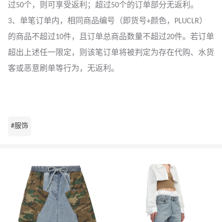
过50个，则可享受返利；超过50个的订单部分无返利。
3、单笔订单内，相同商品编号（即货号+颜色，PLUCLR）
的商品不超过10件，且订单总商品数量不超过20件。若订单
超出上述任一限定，则该笔订单将被判定为存在代购、水货
客或恶意刷单等行为，无返利。
#服饰