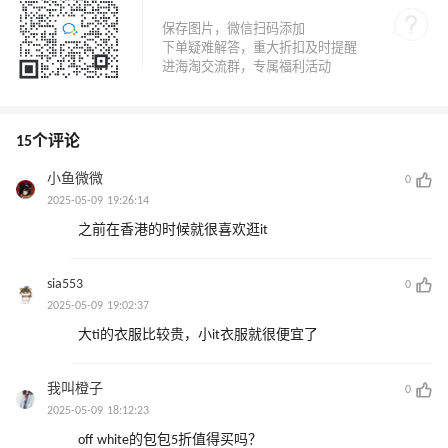
15个评论
小鱼微微
0
2025-05-09 19:26:14
之前在香港的时候就很喜欢逛it
sia553
0
2025-05-09 19:02:37
大ti的衣服比较贵，小it衣服就很便宜了
我叫橙子
0
2025-05-09 18:12:23
off white的包包5折值得买吗？