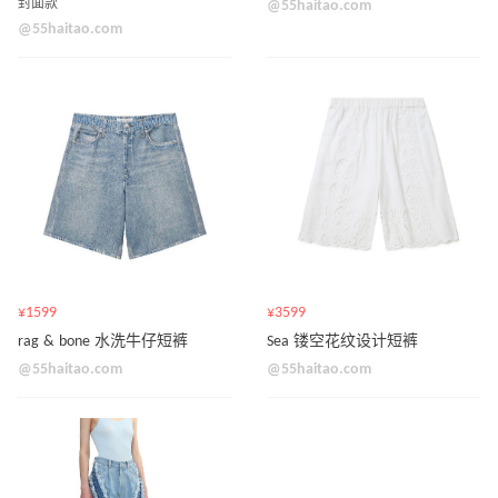
封面款
@55haitao.com
@55haitao.com
¥1599
¥3599
rag & bone 水洗牛仔短裤
Sea 镂空花纹设计短裤
@55haitao.com
@55haitao.com