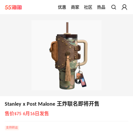
优惠
商家
社区
热品
带你去官网买正品
Stanley x Post Malone 王炸联名即将开售
售价$75 6月16日发售
支持转运