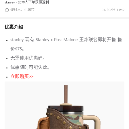
stanley · 2079人下单获得返利
爆料人：小米粒
04月02日 11:42
优惠介绍
stanley 现有 Stanley x Post Malone 王炸联名即将开售 售
价$75。
无需使用优惠码。
优惠随时可能失效。
立即购买>>