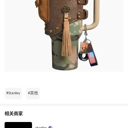
#Stanley
#其他
相关商家