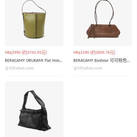
HK$2990 (约2743.92元)
HK$2190 (约2009.76元)
BERACAMY ORUKAMI Flat Hook 多用途水桶包
BERACAMY Bashour 可可棕色单肩包
@55haitao.com
@55haitao.com