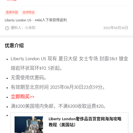
直邮中国
支持转运
Liberty London US · 4466人下单获得返利
爆料人：小米粒
2025年06月30日
优惠介绍
Liberty London US 现有 夏日大促 女士专场 封面18ct 镀金
熔岩环状耳环$92 5折起。
无需使用优惠码。
有效期至北京时间 2025年06月30日23点59分。
立即购买>>
满$200美国境内免邮，不满$200收取运费$20。
Liberty London奢侈品百货官网海淘攻略
教程（美国站）