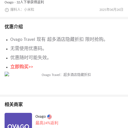
Ovago · 32人下单获得返利
爆料人：小米粒
2025年06月26日
优惠介绍
Ovago Travel 现有 超多酒店隐藏折扣 限时抢购。
无需使用优惠码。
优惠随时可能失效。
立即购买>>
相关商家
Ovago
最高24%返利