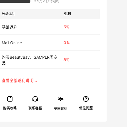
3.9万人获得返利
分类返利
返利
5%
基础返利
Mail Online
0%
购买BeautyBay、SAMPLR类商
8%
品