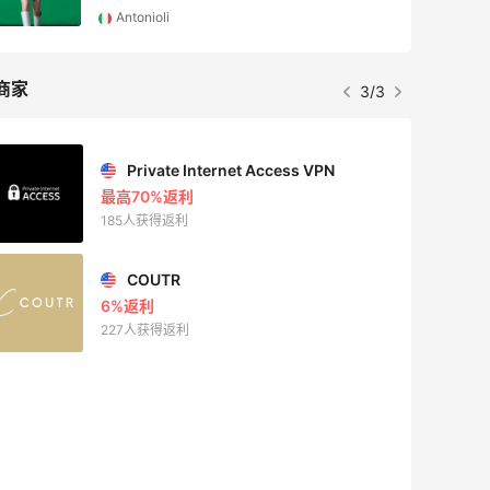
Antonioli
商家
3/3
Private Internet Access VPN
最高70%返利
185人获得返利
COUTR
6%返利
227人获得返利