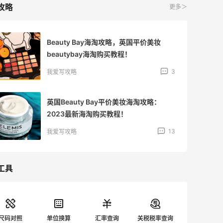
攻略
更多＞
Beauty Bay海淘攻略，英国平价美妆
beautybay海淘购买教程！
3
我爱写攻略
英国Beauty Bay平价美妆海淘攻略：
2023最新海淘购买教程！
13
我爱写攻略
工具
尺码对照
单位换算
汇率查询
关税税率查询