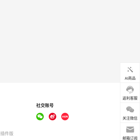
AI商品
返利客服
社交账号
关注微信
器插件版
邮箱订阅