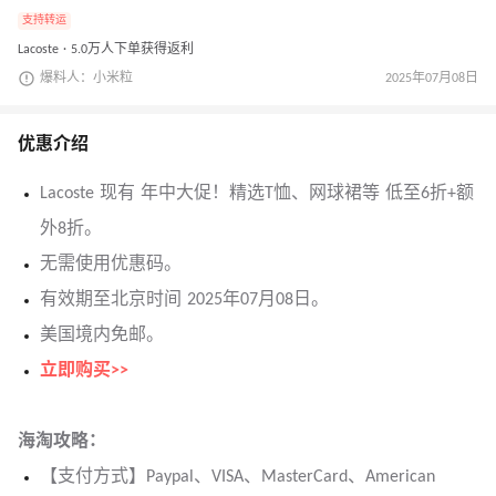
支持转运
Lacoste · 5.0万人下单获得返利
爆料人：小米粒
2025年07月08日
优惠介绍
Lacoste 现有 年中大促！精选T恤、网球裙等 低至6折+额
外8折。
无需使用优惠码。
有效期至北京时间 2025年07月08日。
美国境内免邮。
立即购买>>
海淘攻略：
【支付方式】Paypal、VISA、MasterCard、American