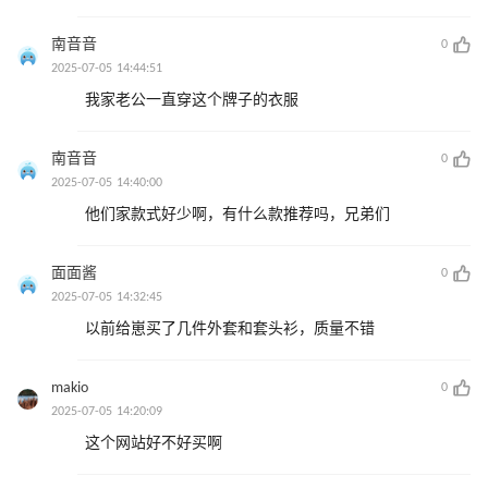
南音音
0
2025-07-05 14:44:51
我家老公一直穿这个牌子的衣服
南音音
0
2025-07-05 14:40:00
他们家款式好少啊，有什么款推荐吗，兄弟们
面面酱
0
2025-07-05 14:32:45
以前给崽买了几件外套和套头衫，质量不错
makio
0
2025-07-05 14:20:09
这个网站好不好买啊