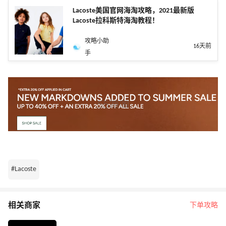
Lacoste美国官网海淘攻略，2021最新版
Lacoste拉科斯特海淘教程！
攻略小助
16天前
手
#Lacoste
相关商家
下单攻略