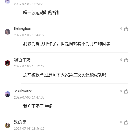
2025-07-05 17:23:22
蹲一波运动鞋的折扣
linlongbao
0
2025-07-05 16:43:32
我收到确认邮件了，但是网站看不到订单咋回事
粉色牛奶
0
2025-07-05 15:19:12
之前被砍单过想问下大家第二次买还能成功吗
Jesuisvotre
0
2025-07-05 14:47:38
我咋下不了单呢
珠的窝
0
2025-07-05 13:56:12