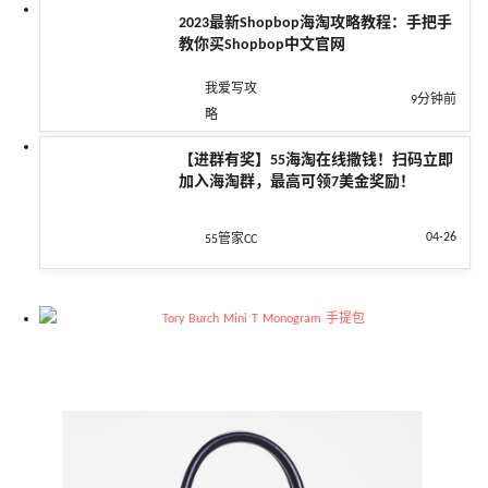
2023最新Shopbop海淘攻略教程：手把手
教你买Shopbop中文官网
我爱写攻
9分钟前
略
【进群有奖】55海淘在线撒钱！扫码立即
加入海淘群，最高可领7美金奖励！
04-26
55管家CC