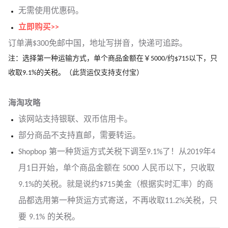
无需使用优惠码。
立即购买>>
订单满$300免邮中国，地址写拼音，快递可追踪。
注：选择第一种运输方式，单个商品金额在￥5000/约$715以下，只
收取9.1%的关税。（此货运仅支持支付宝）
海淘攻略
该网站支持银联、双币信用卡。
部分商品不支持直邮，需要转运。
Shopbop 第一种货运方式关税下调至9.1%了！从2019年4
月1日开始，单个商品金额在 5000 人民币以下，只收取
9.1%的关税。就是说约$715美金（根据实时汇率）的商
品都选用第一种货运方式寄送，不再收取11.2%关税，只
要 9.1% 的关税。