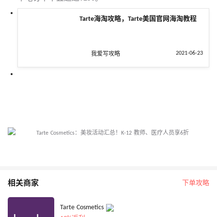
Tarte海淘攻略，Tarte美国官网海淘教程
2021-06-23
我爱写攻略
相关商家
下单攻略
Tarte Cosmetics