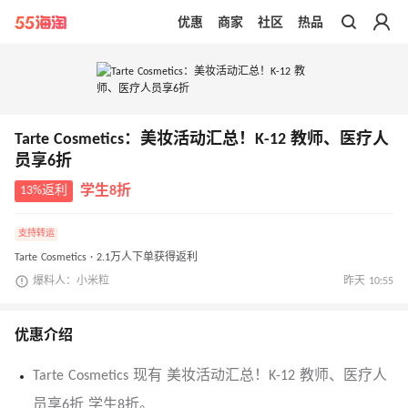
优惠
商家
社区
热品
带你去官网买正品
Tarte Cosmetics：美妆活动汇总！K-12 教师、医疗人
员享6折
13%返利
学生8折
支持转运
Tarte Cosmetics · 2.1万人下单获得返利
爆料人：小米粒
昨天 10:55
优惠介绍
Tarte Cosmetics 现有 美妆活动汇总！K-12 教师、医疗人
员享6折 学生8折。