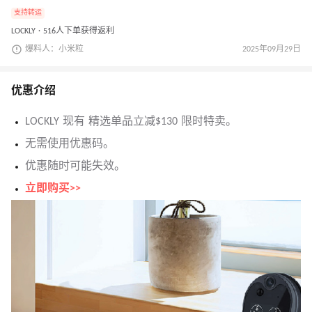
支持转运
LOCKLY · 516人下单获得返利
爆料人：小米粒
2025年09月29日
优惠介绍
LOCKLY 现有 精选单品立减$130 限时特卖。
无需使用优惠码。
优惠随时可能失效。
立即购买>>