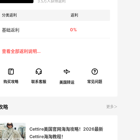
3.5万人获得返利
分类返利
返利
0%
基础返利
攻略
更多＞
Cettire美国官网海淘攻略！2026最新
Cettire海淘教程！