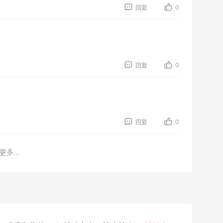
0
回复
0
回复
0
回复
更多...