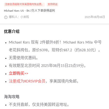
注册会员结账可享美国境内免运费。
支持转运
Michael Kors US · 84.7万人下单获得返利
爆料人：小米粒
2025年08月06日
优惠介绍
Michael Kors 现有 2件额外8折！Michael Kors Mila 中号
老花斜挎包，原价$398，现特价$87.2（约628.10元）。
无需使用优惠码。
有效期至北京时间 2025年08月15日23点59分。
立即购买>>
注册成为KORSVIP会员
，享美国境内免邮。
海淘攻略
不支持直邮，仅支持美国转运地址。