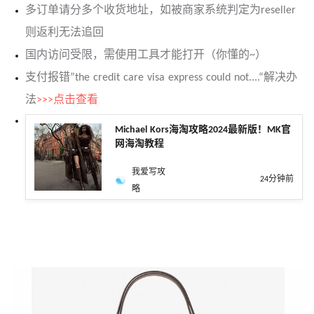
多订单请分多个收货地
址
，如被商家系统判定为reseller
则返利无法追回
国内访问受限，需使用工具才能打开（你懂的~）
支付报错”the credit care visa express could not....“解决办
法
>>>点击查看
Michael Kors海淘攻略2024最新版！MK官
网海淘教程
我爱写攻
24分钟前
略