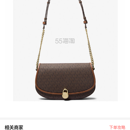
相关商家
下单攻略