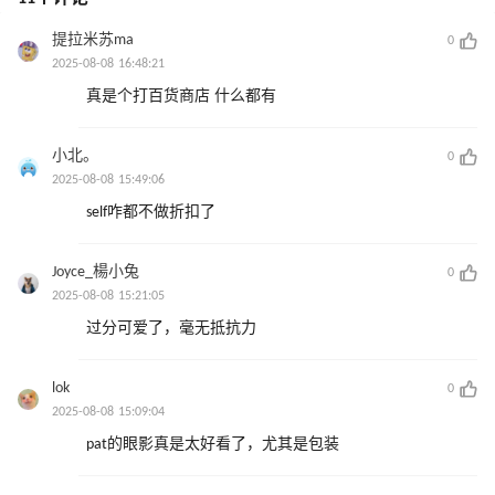
提拉米苏ma
0
2025-08-08 16:48:21
真是个打百货商店 什么都有
小北。
0
2025-08-08 15:49:06
self咋都不做折扣了
Joyce_楊小兔
0
2025-08-08 15:21:05
过分可爱了，毫无抵抗力
lok
0
2025-08-08 15:09:04
pat的眼影真是太好看了，尤其是包装