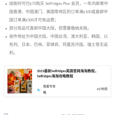
结账时可付£75购买 Selfridges Plus 会员，一年内邮寄中
国香港、中国澳门、美国等地区的订单满£100或直邮中
国订单满£300才可免运费；
部分商品可直邮中国大陆，但需要缴纳关税。
收件地址为中国大陆、中国台湾、澳大利亚、韩国、以
色列、日本、巴林、菲律宾、阿曼苏丹国、瑞士等无返
利。
2023最新Selfridges英国官网海淘教程，
Selfridges海淘攻略教程
我爱写攻
4小时前
略