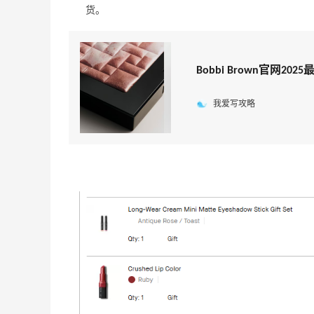
货。
Bobbi Brown官网
我爱写攻略