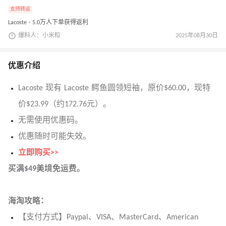
支持转运
Lacoste · 5.0万人下单获得返利
爆料人：小米粒
2025年08月30日
优惠介绍
Lacoste 现有 Lacoste 鳄鱼圆领短袖，原价$60.00，现特
价$23.99（约172.76元）。
无需使用优惠码。
优惠随时可能失效。
立即购买>>
买满$49美境免运费。
海淘攻略：
【支付方式】Paypal、VISA、MasterCard、American