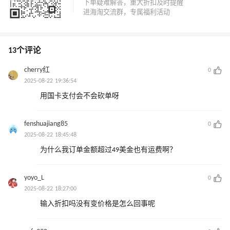
13个评论
cherry红
0
2025-08-22 19:36:54
用国卡支付会不会砍单呀
fenshuajiang85
0
2025-08-22 18:45:48
为什么我订单金额超过49美金也有运费啊？
yoyo_L
0
2025-08-22 18:27:00
输入折扣吗没有变价格是怎么回事呢