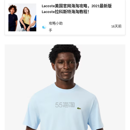
Lacoste美国官网海淘攻略，2021最新版
Lacoste拉科斯特海淘教程！
攻略小助
16天前
手