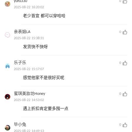
yufu330
0
2025-08-22 16:20:02
老少皆宜 都可以穿哈哈
亲表姐LA
0
2025-08-22 15:38:31
发货快不快呀
乐子乐
0
2025-08-22 15:17:07
感觉他家不是很好买呢
蜜琪美妝坊Honey
0
2025-08-22 14:53:02
遇上折扣肯定要多囤一点
毕小兔
0
2025-08-22 14:49:13