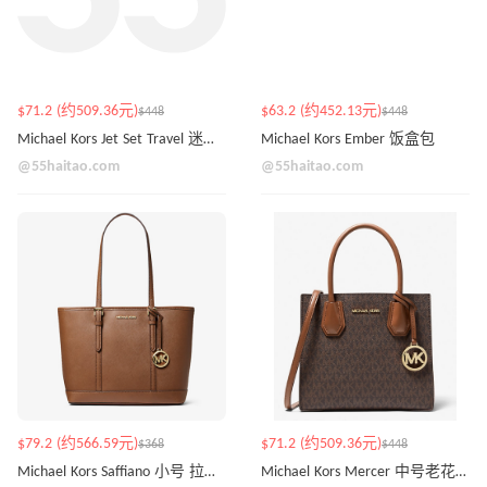
$71.2 (约509.36元)
$63.2 (约452.13元)
$448
$448
Michael Kors Jet Set Travel 迷你粉白托特包
Michael Kors Ember 饭盒包
@55haitao.com
@55haitao.com
$79.2 (约566.59元)
$71.2 (约509.36元)
$368
$448
Michael Kors Saffiano 小号 拉链托特包
Michael Kors Mercer 中号老花风琴包