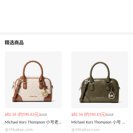
精选商品
$82.56 (约590.63元)
$82.56 (约590.63元)
$258
$258
Michael Kors Thompson 小号老花 保龄球包
Michael Kors Thompson 小号 保龄球包 4色可选
@55haitao.com
@55haitao.com