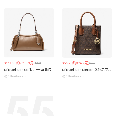
$111.2 (约795.51元)
$55.2 (约394.9元)
$328
$348
Michael Kors Cecily 小号单肩包
Michael Kors Mercer 迷你老花琴谱包 3色
@55haitao.com
@55haitao.com