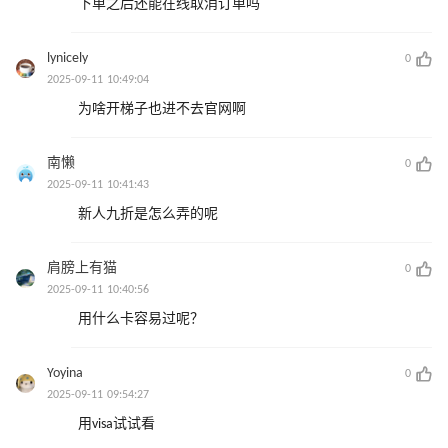
下单之后还能在线取消订单吗
lynicely
0
2025-09-11 10:49:04
为啥开梯子也进不去官网啊
南懒
0
2025-09-11 10:41:43
新人九折是怎么弄的呢
肩膀上有猫
0
2025-09-11 10:40:56
用什么卡容易过呢？
Yoyina
0
2025-09-11 09:54:27
用visa试试看