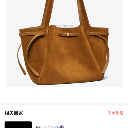
相关商家
下单攻略
Tory burch US