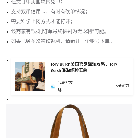
任意订单美国境内免邮；
支持双币信用卡，有时有砍单情况；
需要科学上网方式才能打开；
该商家有“返利订单最终被判为无返利”可能。
如果已经多次被砍返利，请新开一个账号下单。
Tory Burch美国官网海淘攻略，Tory
Burch海淘经验汇总
我爱写攻
5分钟前
略