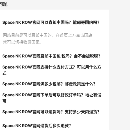
问题
Space NK ROW官网可以直邮中国吗？能邮寄国内吗？
网站目前是可以直邮中国的，在首页上方点击国旗
就可以切换收货国家。
Space NK ROW官网直邮中国包 税吗？会不会被税呀？
Space NK ROW官网支持什么支付方式？可以用什么方
式
Space NK ROW官网满多少包邮？邮费政策是什么？
Space NK ROW官网下单后可以修改订单吗？地址有误
可
Space NK ROW官网可以退货吗？支持多少天内退货？
Space NK ROW官网退货后多久退款？