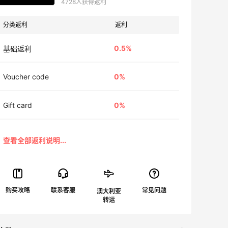
4728人获得返利
分类返利
返利
0.5%
基础返利
Voucher code
0%
Gift card
0%
澳大利亚