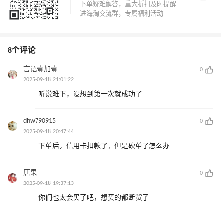
8个评论
言语壹加壹
0
2025-09-18 21:01:22
听说难下，没想到第一次就成功了
dhw790915
0
2025-09-18 20:47:44
下单后，信用卡扣款了，但是砍单了怎么办
唐果
0
2025-09-18 19:37:13
你们也太会买了吧，想买的都断货了